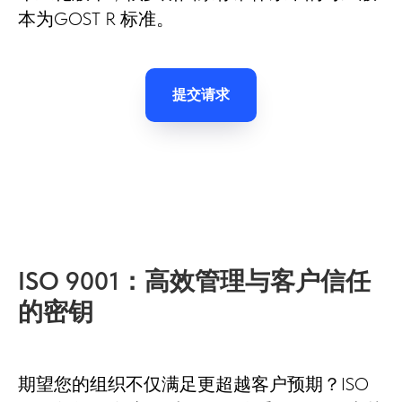
本为GOST R 标准。
提交请求
ISO 9001：高效管理与客户信任
的密钥
期望您的组织不仅满足更超越客户预期？ISO