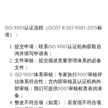
ISO 9001认证流程（GOST R ISO 9001-2015标
准）：
提交申请：联系ISO 9001认证机构获取咨
询并填写申请表；
文件审核：提交描述质量管理体系的必备
文件；
ISO 9001体系审核：专家执行9001审核评
估体系符合性；含内部审核及认证机构外
部审核；我们可提供9001审核检查表供准
备；
整改不符合项（如需）：若发现不符合项