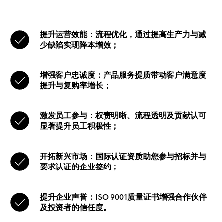
提升运营效能：流程优化，通过提高生产力与减
少缺陷实现降本增效；
增强客户忠诚度：产品服务提质带动客户满意度
提升与复购率增长；
激发员工参与：权责明晰、流程透明及贡献认可
显著提升员工积极性；
开拓新兴市场：国际认证资质助您参与招标并与
要求认证的企业签约；
提升企业声誉：ISO 9001质量证书增强合作伙伴
及投资者的信任度。