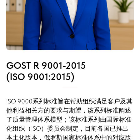
GOST R 9001-2015
(ISO 9001:2015)
ISO 9000系列标准旨在帮助组织满足客户及其
他利益相关方的要求与期望，该系列标准阐述
了质量管理体系模型；该标准系列由国际标准
化组织（ISO）委员会制定，目前各国已推出
本土化版本，俄罗斯国家标准体系中的对应版