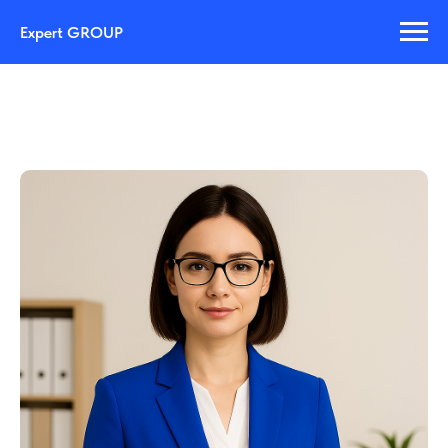
Expert GROUP