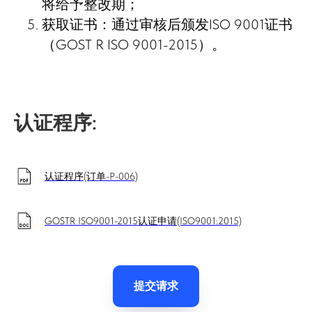
将给予整改期；
获取证书：通过审核后颁发ISO 9001证书
（GOST R ISO 9001-2015）。
认证程序:
认证程序(订单-P-006)
GOSTR ISO9001-2015认证申请(ISO9001:2015)
提交请求