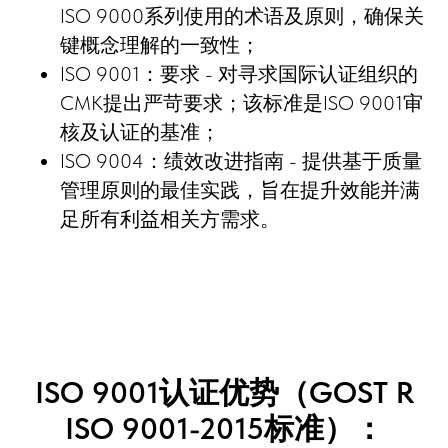
ISO 9000系列使用的术语及原则，确保关
键概念理解的一致性；
ISO 9001：要求 - 对寻求国际认证组织的
СМК提出严苛要求；该标准是ISO 9001审
核及认证的基准；
ISO 9004：绩效改进指南 - 提供基于质量
管理原则的最佳实践，旨在提升效能并满
足所有利益相关方需求。
ISO 9001认证优势（GOST R
ISO 9001-2015标准）：