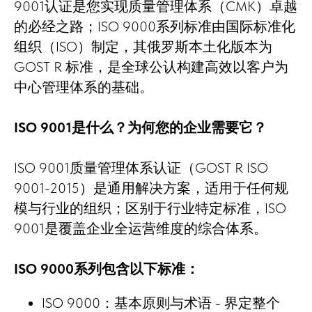
9001认证是您实现质量管理体系（СМК）卓越
的必经之路；ISO 9000系列标准由国际标准化
组织（ISO）制定，其俄罗斯本土化版本为
GOST R 标准，是全球公认构建高效以客户为
中心管理体系的基础。
ISO 9001是什么？为何您的企业需要它？
ISO 9001质量管理体系认证（GOST R ISO
9001-2015）是通用解决方案，适用于任何规
模与行业的组织；区别于行业特定标准，ISO
9001是覆盖企业全运营维度的综合体系。
ISO 9000系列包含以下标准：
ISO 9000：基本原则与术语 - 界定整个